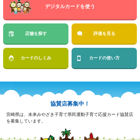
デジタルカードを使う
店舗を探す
評価を見る
カードのしくみ
カードの使い方
協賛店募集中！
宮崎県は、未来みやざき子育て県民運動子育て応援カード協賛店
を募集しています。