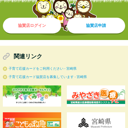
協賛店ログイン
協賛店申請
関連リンク
子育て応援カードをご利用ください - 宮崎県
子育て応援カード協賛店を募集しています - 宮崎県