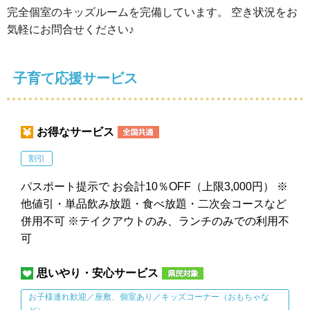
完全個室のキッズルームを完備しています。 空き状況をお
気軽にお問合せください♪
子育て応援サービス
お得なサービス
割引
パスポート提示で お会計10％OFF（上限3,000円） ※
他値引・単品飲み放題・食べ放題・二次会コースなど
併用不可 ※テイクアウトのみ、ランチのみでの利用不
可
思いやり・安心サービス
お子様連れ歓迎／座敷、個室あり／キッズコーナー（おもちゃな