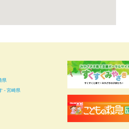
崎県
- 宮崎県