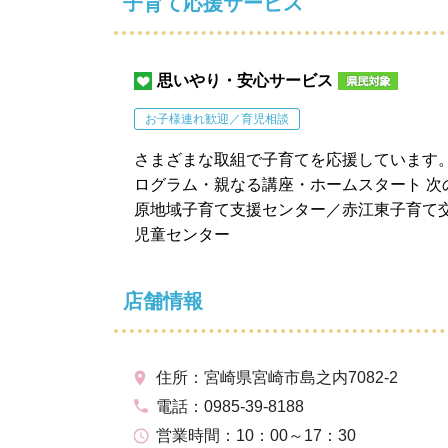
子育て応援サービス
思いやり・安心サービス
お子様連れ歓迎／育児相談
さまざまな取組で子育てを応援しています。・親支
ログラム・親なる講座・ホームスタート 次
原地域子育て支援センター／赤江東子育て
児童センター
店舗情報
住所：宮崎県宮崎市島之内7082-2
電話：0985-39-8188
営業時間：10：00～17：30