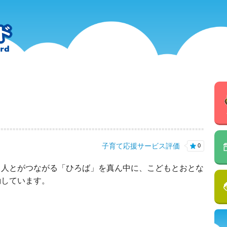
子育て応援サービス評価
0
と人とがつながる「ひろば」を真ん中に、こどもとおとな
動しています。