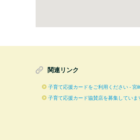
関連リンク
子育て応援カードをご利用ください - 宮
子育て応援カード協賛店を募集しています 