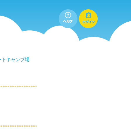
ートキャンプ場