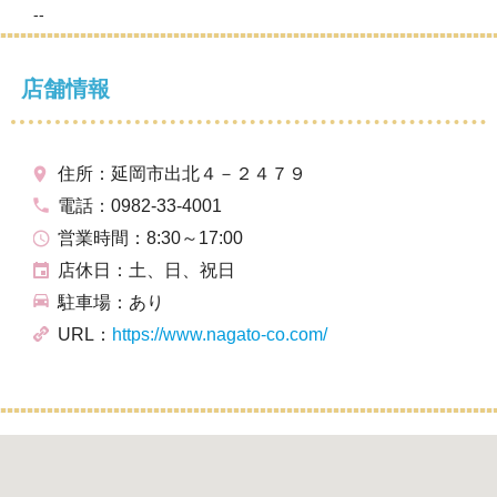
--
店舗情報
住所：延岡市出北４－２４７９
電話：0982-33-4001
営業時間：8:30～17:00
店休日：土、日、祝日
駐車場：あり
URL：
https://www.nagato-co.com/