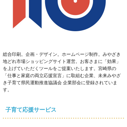
総合印刷。企画・デザイン。ホームページ制作。みやざき
地どれ市場ショッピングサイト運営。お客さまに「効果」
を上げていただくツールをご提案いたします。宮崎県の
「仕事と家庭の両立応援宣言」に取組む企業、未来みやざ
き子育て県民運動推進協議会 企業部会に登録されていま
す。
子育て応援サービス