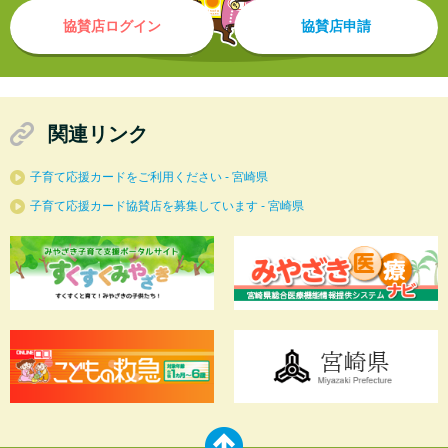
協賛店ログイン
協賛店申請
関連リンク
子育て応援カードをご利用ください - 宮崎県
子育て応援カード協賛店を募集しています - 宮崎県