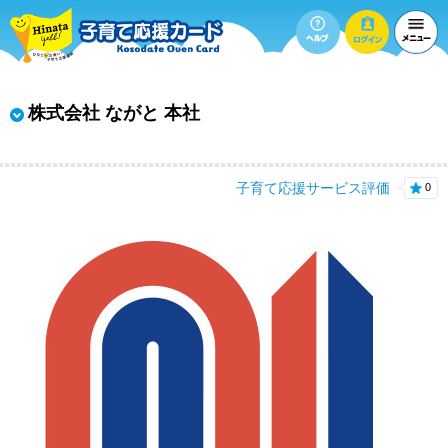
株式会社 ながと 本社
子育て応援サービス評価
0