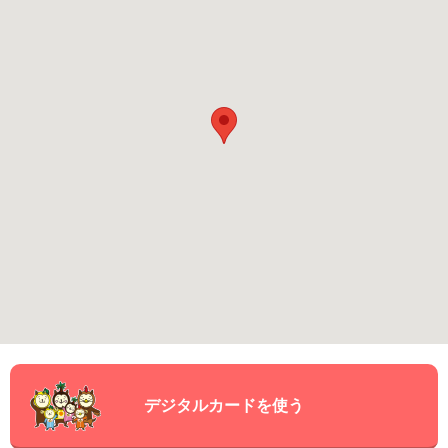
デジタルカードを使う