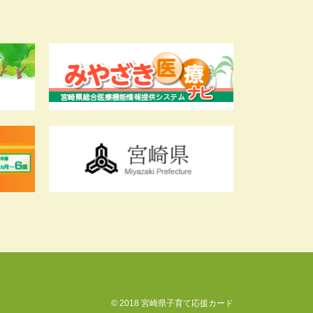
© 2018 宮崎県子育て応援カード