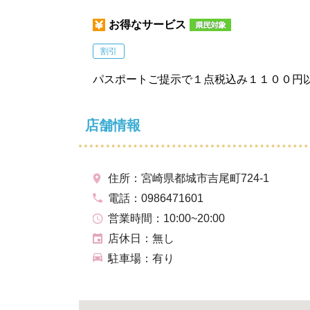
お得なサービス
割引
パスポートご提示で１点税込み１１００円
店舗情報
住所：宮崎県都城市吉尾町724-1
電話：0986471601
営業時間：10:00~20:00
店休日：無し
駐車場：有り