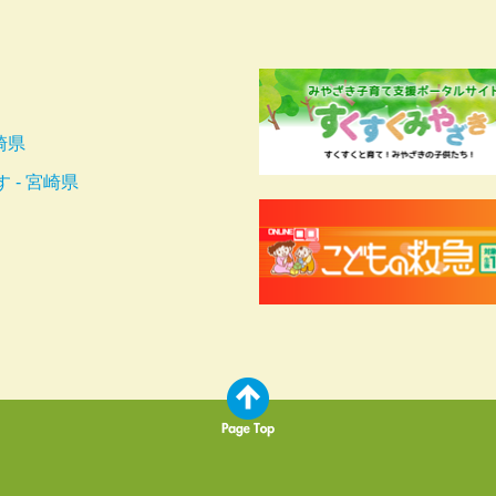
崎県
- 宮崎県