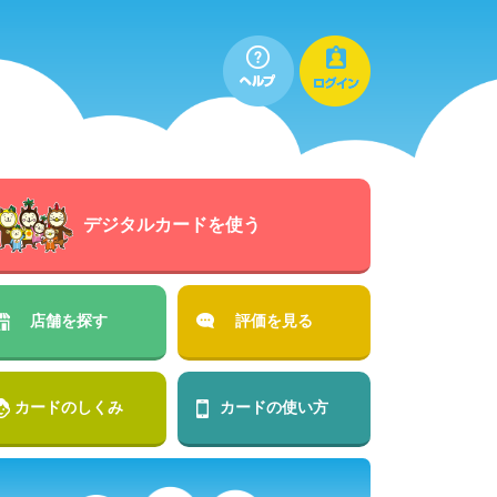
デジタルカードを使う
店舗を探す
評価を見る
カードのしくみ
カードの使い方