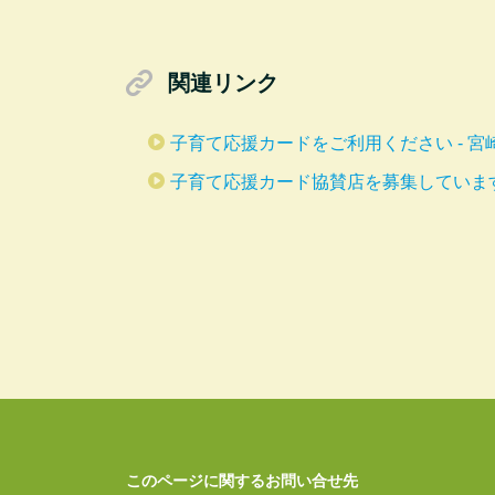
関連リンク
子育て応援カードをご利用ください - 宮
子育て応援カード協賛店を募集しています 
このページに関するお問い合せ先