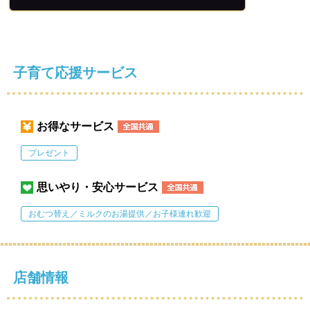
子育て応援サービス
お得なサービス
プレゼント
思いやり・安心サービス
おむつ替え／ミルクのお湯提供／お子様連れ歓迎
店舗情報