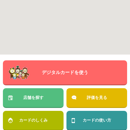
デジタルカードを使う
店舗を探す
評価を見る
カードのしくみ
カードの使い方