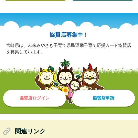
協賛店募集中！
宮崎県は、未来みやざき子育て県民運動子育て応援カード協賛店
を募集しています。
協賛店ログイン
協賛店申請
関連リンク