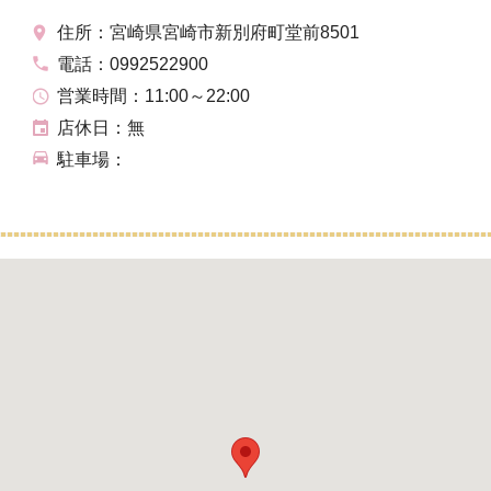
住所：宮崎県宮崎市新別府町堂前8501
電話：0992522900
営業時間：11:00～22:00
店休日：無
駐車場：