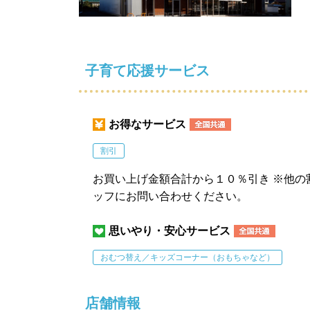
子育て応援サービス
お得なサービス
割引
お買い上げ金額合計から１０％引き ※他の
ッフにお問い合わせください。
思いやり・安心サービス
おむつ替え／キッズコーナー（おもちゃなど）
店舗情報