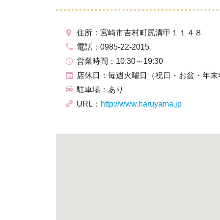
住所：宮崎市吉村町尻溝甲１１４８
電話：0985-22-2015
営業時間：10:30～19:30
店休日：毎週火曜日（祝日・お盆・年末
駐車場：あり
URL：
http://www.haruyama.jp