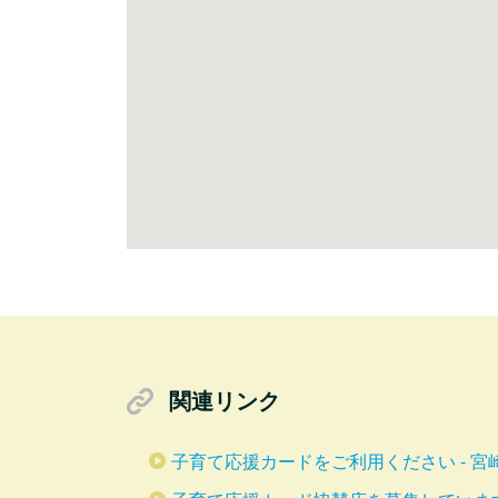
関連リンク
子育て応援カードをご利用ください - 宮