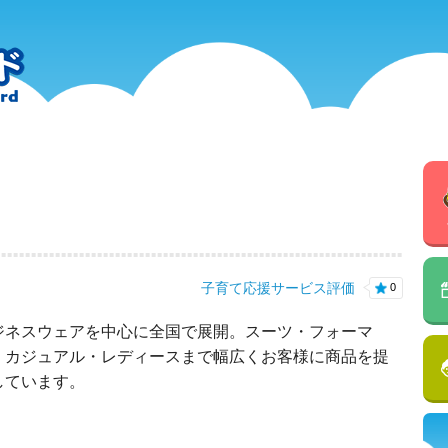
子育て応援サービス評価
0
ジネスウェアを中心に全国で展開。スーツ・フォーマ
・カジュアル・レディースまで幅広くお客様に商品を提
しています。