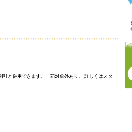
割引と併用できます。一部対象外あり。 詳しくはスタ