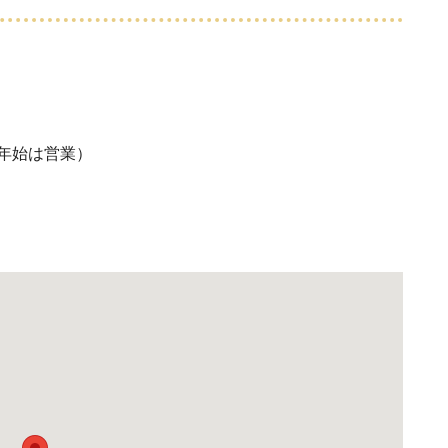
年始は営業）