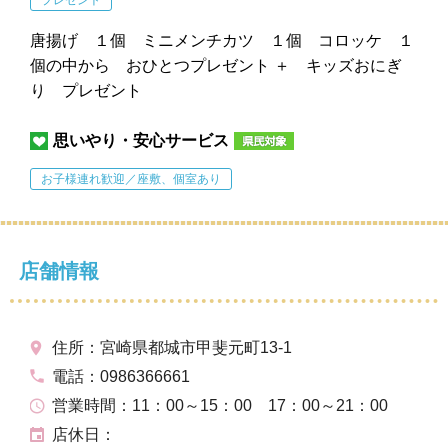
唐揚げ １個 ミニメンチカツ １個 コロッケ １
個の中から おひとつプレゼント ＋ キッズおにぎ
り プレゼント
思いやり・安心サービス
お子様連れ歓迎／座敷、個室あり
店舗情報
住所：宮崎県都城市甲斐元町13-1
電話：0986366661
営業時間：11：00～15：00 17：00～21：00
店休日：