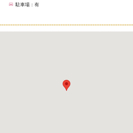
駐車場：有