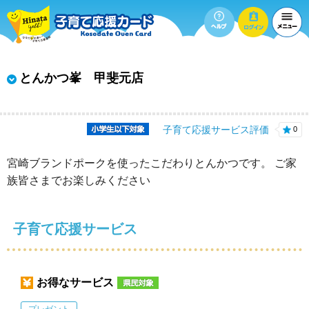
とんかつ峯 甲斐元店
子育て応援サービス評価
0
宮崎ブランドポークを使ったこだわりとんかつです。 ご家
族皆さまでお楽しみください
子育て応援サービス
お得なサービス
プレゼント