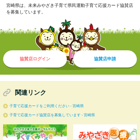
宮崎県は、未来みやざき子育て県民運動子育て応援カード協賛店
を募集しています。
協賛店ログイン
協賛店申請
関連リンク
子育て応援カードをご利用ください - 宮崎県
子育て応援カード協賛店を募集しています - 宮崎県