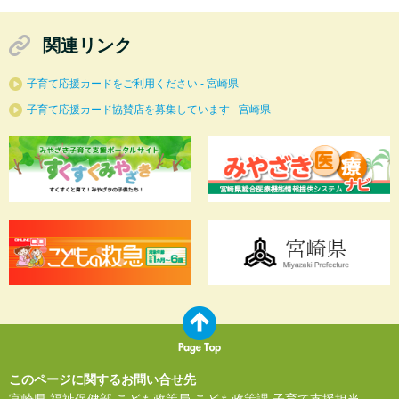
関連リンク
子育て応援カードをご利用ください - 宮崎県
子育て応援カード協賛店を募集しています - 宮崎県
このページに関するお問い合せ先