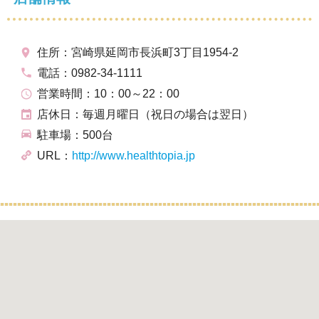
住所：宮崎県延岡市長浜町3丁目1954-2
電話：0982-34-1111
営業時間：10：00～22：00
店休日：毎週月曜日（祝日の場合は翌日）
駐車場：500台
URL：
http://www.healthtopia.jp