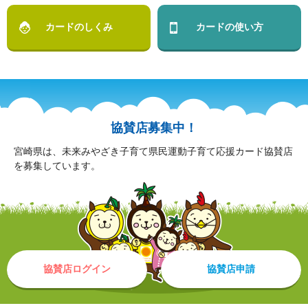
カードのしくみ
カードの使い方
協賛店募集中！
宮崎県は、未来みやざき子育て県民運動子育て応援カード協賛店
を募集しています。
協賛店ログイン
協賛店申請