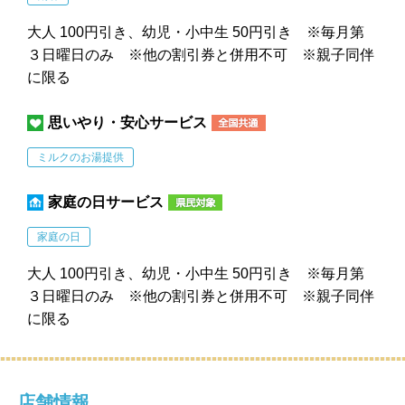
大人 100円引き、幼児・小中生 50円引き ※毎月第
３日曜日のみ ※他の割引券と併用不可 ※親子同伴
に限る
思いやり・安心サービス
ミルクのお湯提供
家庭の日サービス
家庭の日
大人 100円引き、幼児・小中生 50円引き ※毎月第
３日曜日のみ ※他の割引券と併用不可 ※親子同伴
に限る
店舗情報