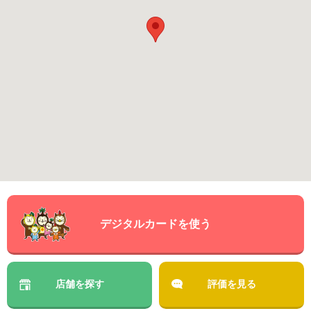
デジタルカードを使う
店舗を探す
評価を見る