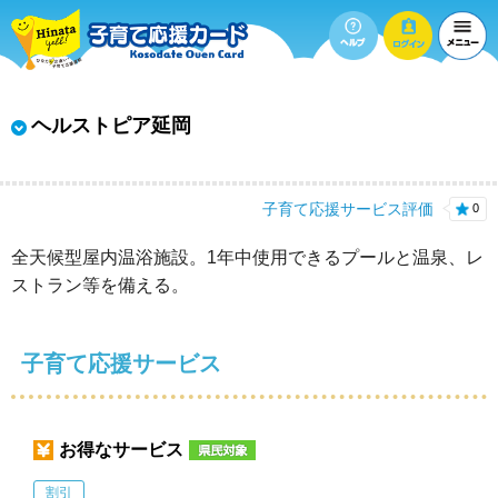
ヘルストピア延岡
子育て応援サービス評価
0
全天候型屋内温浴施設。1年中使用できるプールと温泉、レ
ストラン等を備える。
子育て応援サービス
お得なサービス
割引