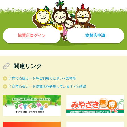
協賛店ログイン
協賛店申請
関連リンク
子育て応援カードをご利用ください - 宮崎県
子育て応援カード協賛店を募集しています - 宮崎県