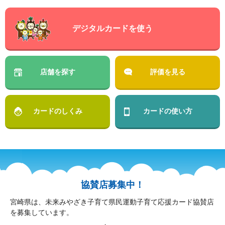
デジタルカードを使う
店舗を探す
評価を見る
カードのしくみ
カードの使い方
協賛店募集中！
宮崎県は、未来みやざき子育て県民運動子育て応援カード協賛店
を募集しています。