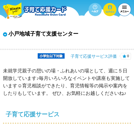
小戸地域子育て支援センター
子育て応援サービス評価
0
未就学児親子の憩いの場・ふれあいの場として、週に５日
開放しています♪毎月いろいろなイベントや講座も実施して
います☺育児相談ができたり、育児情報等の掲示や案内を
したりもしています。 ぜひ、お気軽にお越しくださいね♪
子育て応援サービス